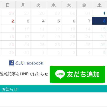
日
月
火
水
木
金
土
26
27
28
29
30
31
1
2
3
4
5
6
7
8
9
10
11
12
13
14
15
16
17
18
19
20
21
22
23
24
25
26
27
28
29
30
31
1
2
3
4
5
公式 Facebook
速報記事をLINEでお知らせ
お知らせ