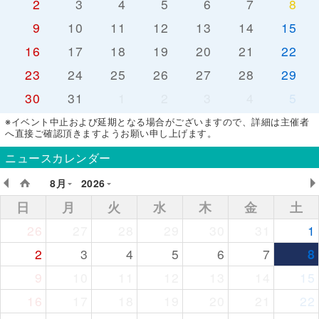
2
3
4
5
6
7
8
9
10
11
12
13
14
15
16
17
18
19
20
21
22
23
24
25
26
27
28
29
30
31
1
2
3
4
5
※イベント中止および延期となる場合がございますので、詳細は主催者
へ直接ご確認頂きますようお願い申し上げます。
ニュースカレンダー
8月
2026
日
月
火
水
木
金
土
26
27
28
29
30
31
1
2
3
4
5
6
7
8
9
10
11
12
13
14
15
16
17
18
19
20
21
22