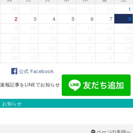
26
27
28
29
30
31
1
2
3
4
5
6
7
8
9
10
11
12
13
14
15
16
17
18
19
20
21
22
23
24
25
26
27
28
29
30
31
1
2
3
4
5
公式 Facebook
速報記事をLINEでお知らせ
お知らせ
ページの先頭へ