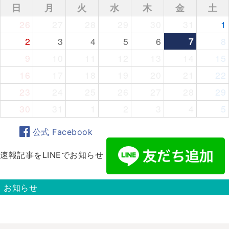
日
月
火
水
木
金
土
26
27
28
29
30
31
1
2
3
4
5
6
7
8
9
10
11
12
13
14
15
16
17
18
19
20
21
22
23
24
25
26
27
28
29
30
31
1
2
3
4
5
公式 Facebook
速報記事をLINEでお知らせ
お知らせ