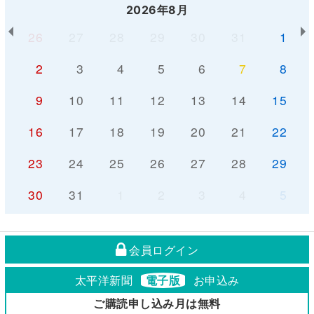
2026年8月
26
27
28
29
30
31
1
2
3
4
5
6
7
8
9
10
11
12
13
14
15
16
17
18
19
20
21
22
23
24
25
26
27
28
29
30
31
1
2
3
4
5
会員ログイン
太平洋新聞
電子版
お申込み
ご購読申し込み月は無料