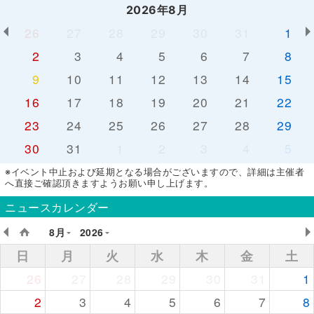
2026年8月
26
27
28
29
30
31
1
2
3
4
5
6
7
8
9
10
11
12
13
14
15
16
17
18
19
20
21
22
23
24
25
26
27
28
29
30
31
1
2
3
4
5
※イベント中止および延期となる場合がございますので、詳細は主催者
へ直接ご確認頂きますようお願い申し上げます。
ニュースカレンダー
8月
2026
日
月
火
水
木
金
土
26
27
28
29
30
31
1
2
3
4
5
6
7
8