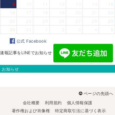
9
10
11
12
13
14
15
16
17
18
19
20
21
22
23
24
25
26
27
28
29
30
31
1
2
3
4
5
公式 Facebook
速報記事をLINEでお知らせ
お知らせ
ページの先頭へ
会社概要
利用規約
個人情報保護
著作権および肖像権
特定商取引法に基づく表示