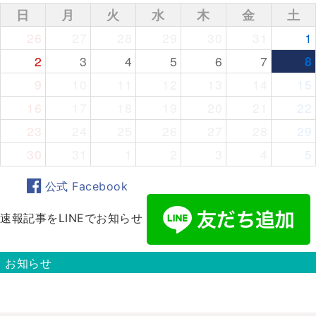
日
月
火
水
木
金
土
26
27
28
29
30
31
1
2
3
4
5
6
7
8
9
10
11
12
13
14
15
16
17
18
19
20
21
22
23
24
25
26
27
28
29
30
31
1
2
3
4
5
公式 Facebook
速報記事をLINEでお知らせ
お知らせ