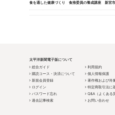
食を通した健康づくり 食推委員の養成講座 新宮
太平洋新聞電子版について
総合ガイド
利用規約
購読コース・決済について
個人情報保護
新規会員登録
著作権および肖
ログイン
特定商取引法に
パスワード忘れ
Q&A（よくある
過去記事検索
お問い合わせ