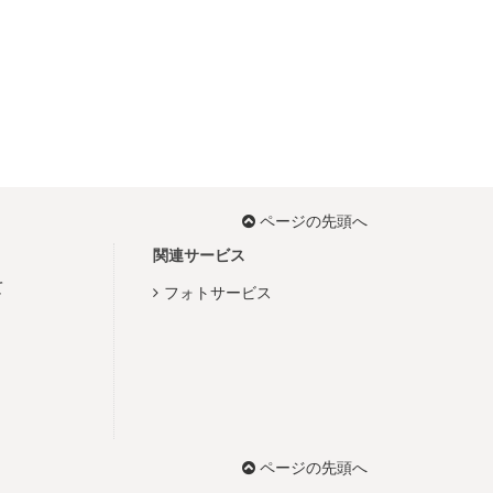
ページの先頭へ
関連サービス
て
フォトサービス
ページの先頭へ