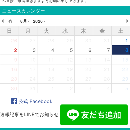
へ直接ご確認頂きますようお願い申し上げます。
ニュースカレンダー
8月
2026
日
月
火
水
木
金
土
26
27
28
29
30
31
1
2
3
4
5
6
7
8
9
10
11
12
13
14
15
16
17
18
19
20
21
22
23
24
25
26
27
28
29
30
31
1
2
3
4
5
公式 Facebook
速報記事をLINEでお知らせ