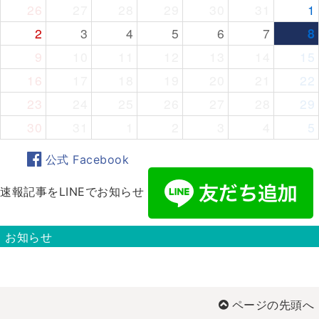
26
27
28
29
30
31
1
2
3
4
5
6
7
8
9
10
11
12
13
14
15
16
17
18
19
20
21
22
23
24
25
26
27
28
29
30
31
1
2
3
4
5
公式 Facebook
速報記事をLINEでお知らせ
お知らせ
ページの先頭へ