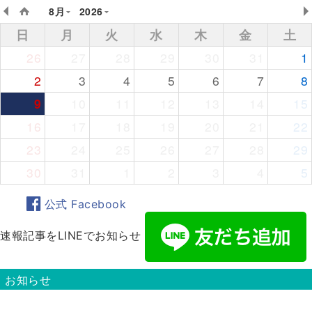
8月
2026
日
月
火
水
木
金
土
26
27
28
29
30
31
1
2
3
4
5
6
7
8
9
10
11
12
13
14
15
16
17
18
19
20
21
22
23
24
25
26
27
28
29
30
31
1
2
3
4
5
公式 Facebook
速報記事をLINEでお知らせ
お知らせ