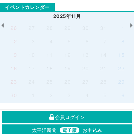
イベントカレンダー
2025年11月
26
27
28
29
30
31
1
2
3
4
5
6
7
8
9
10
11
12
13
14
15
16
17
18
19
20
21
22
23
24
25
26
27
28
29
30
1
2
3
4
5
6
会員ログイン
太平洋新聞
電子版
お申込み