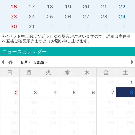
16
17
18
19
20
21
22
23
24
25
26
27
28
29
30
31
1
2
3
4
5
※イベント中止および延期となる場合がございますので、詳細は主催者
へ直接ご確認頂きますようお願い申し上げます。
ニュースカレンダー
8月
2026
日
月
火
水
木
金
土
26
27
28
29
30
31
1
2
3
4
5
6
7
8
9
10
11
12
13
14
15
16
17
18
19
20
21
22
23
24
25
26
27
28
29
30
31
1
2
3
4
5