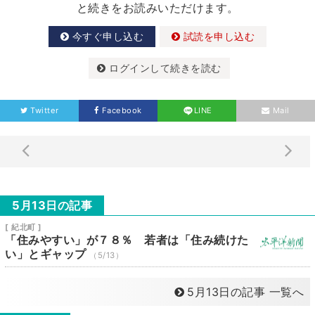
と続きをお読みいただけます。
今すぐ申し込む
試読を申し込む
ログインして続きを読む
Twitter
Facebook
LINE
Mail
5月13日の記事
[ 紀北町 ]
「住みやすい」が７８％ 若者は「住み続けた
い」とギャップ
（5/13）
5月13日の記事 一覧へ