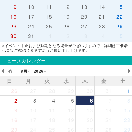
9
10
11
12
13
14
15
16
17
18
19
20
21
22
23
24
25
26
27
28
29
30
31
1
2
3
4
5
※イベント中止および延期となる場合がございますので、詳細は主催者
へ直接ご確認頂きますようお願い申し上げます。
ニュースカレンダー
8月
2026
日
月
火
水
木
金
土
26
27
28
29
30
31
1
2
3
4
5
6
7
8
9
10
11
12
13
14
15
16
17
18
19
20
21
22
23
24
25
26
27
28
29