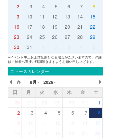
2
3
4
5
6
7
8
9
10
11
12
13
14
15
16
17
18
19
20
21
22
23
24
25
26
27
28
29
30
31
1
2
3
4
5
※イベント中止および延期となる場合がございますので、詳細
は主催者へ直接ご確認頂きますようお願い申し上げます。
ニュースカレンダー
8月
2026
日
月
火
水
木
金
土
26
27
28
29
30
31
1
2
3
4
5
6
7
8
9
10
11
12
13
14
15
16
17
18
19
20
21
22