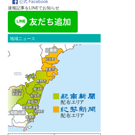
公式 Facebook
速報記事をLINEでお知らせ
地域ニュース