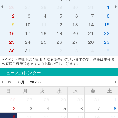
26
27
28
29
30
31
1
2
3
4
5
6
7
8
9
10
11
12
13
14
15
16
17
18
19
20
21
22
23
24
25
26
27
28
29
30
31
1
2
3
4
5
※イベント中止および延期となる場合がございますので、詳細は主催者
へ直接ご確認頂きますようお願い申し上げます。
ニュースカレンダー
8月
2026
日
月
火
水
木
金
土
26
27
28
29
30
31
1
2
3
4
5
6
7
8
9
10
11
12
13
14
15