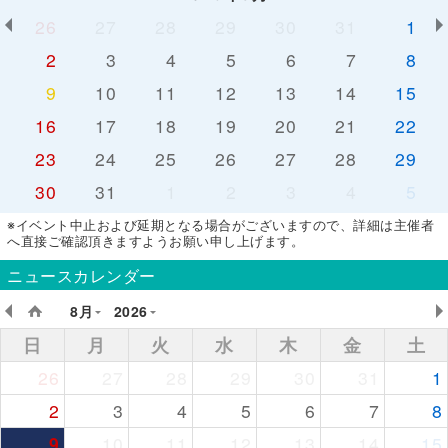
26
27
28
29
30
31
1
2
3
4
5
6
7
8
9
10
11
12
13
14
15
16
17
18
19
20
21
22
23
24
25
26
27
28
29
30
31
1
2
3
4
5
※イベント中止および延期となる場合がございますので、詳細は主催者
へ直接ご確認頂きますようお願い申し上げます。
ニュースカレンダー
8月
2026
日
月
火
水
木
金
土
26
27
28
29
30
31
1
2
3
4
5
6
7
8
9
10
11
12
13
14
15