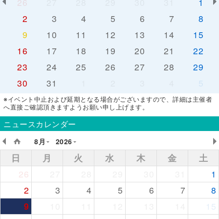
26
27
28
29
30
31
1
2
3
4
5
6
7
8
9
10
11
12
13
14
15
16
17
18
19
20
21
22
23
24
25
26
27
28
29
30
31
1
2
3
4
5
※イベント中止および延期となる場合がございますので、詳細は主催者
へ直接ご確認頂きますようお願い申し上げます。
ニュースカレンダー
8月
2026
日
月
火
水
木
金
土
26
27
28
29
30
31
1
2
3
4
5
6
7
8
9
10
11
12
13
14
15