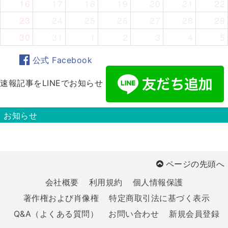
16
17
18
19
20
21
22
23
24
25
26
27
28
29
30
31
1
2
3
4
5
公式 Facebook
速報記事をLINEでお知らせ
お知らせ
ページの先頭へ
会社概要
利用規約
個人情報保護
著作権および肖像権
特定商取引法に基づく表示
Q&A（よくある質問）
お問い合わせ
新規会員登録