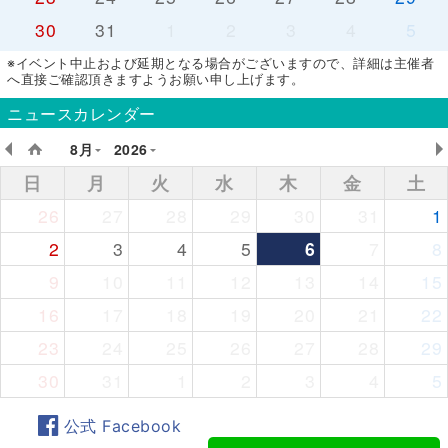
30
31
1
2
3
4
5
※イベント中止および延期となる場合がございますので、詳細は主催者
へ直接ご確認頂きますようお願い申し上げます。
ニュースカレンダー
8月
2026
日
月
火
水
木
金
土
26
27
28
29
30
31
1
2
3
4
5
6
7
8
9
10
11
12
13
14
15
16
17
18
19
20
21
22
23
24
25
26
27
28
29
30
31
1
2
3
4
5
公式 Facebook