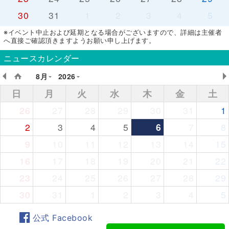
30
31
1
2
3
4
5
※イベント中止および延期となる場合がございますので、詳細は主催者
へ直接ご確認頂きますようお願い申し上げます。
ニュースカレンダー
8月
2026
日
月
火
水
木
金
土
26
27
28
29
30
31
1
2
3
4
5
6
7
8
9
10
11
12
13
14
15
16
17
18
19
20
21
22
23
24
25
26
27
28
29
30
31
1
2
3
4
5
公式 Facebook