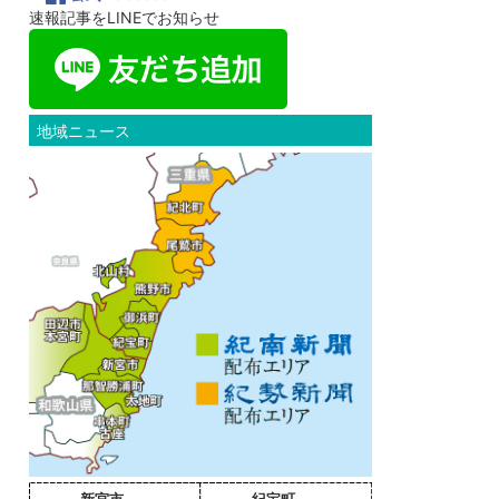
速報記事をLINEでお知らせ
地域ニュース