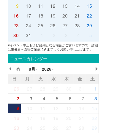
9
10
11
12
13
14
15
16
17
18
19
20
21
22
23
24
25
26
27
28
29
30
31
1
2
3
4
5
※イベント中止および延期となる場合がございますので、詳細
は主催者へ直接ご確認頂きますようお願い申し上げます。
ニュースカレンダー
8月
2026
日
月
火
水
木
金
土
26
27
28
29
30
31
1
2
3
4
5
6
7
8
9
10
11
12
13
14
15
16
17
18
19
20
21
22
23
24
25
26
27
28
29