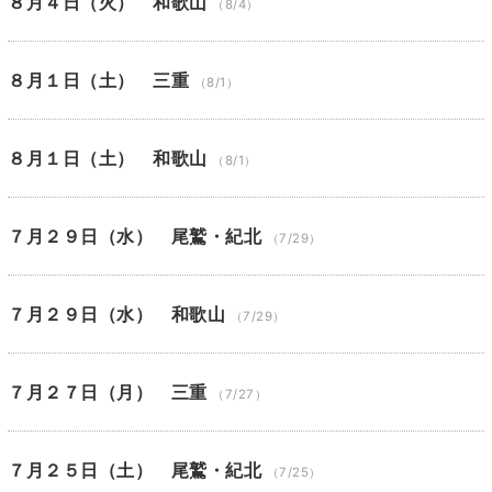
８月４日（火） 和歌山
（8/4）
８月１日（土） 三重
（8/1）
８月１日（土） 和歌山
（8/1）
７月２９日（水） 尾鷲・紀北
（7/29）
７月２９日（水） 和歌山
（7/29）
７月２７日（月） 三重
（7/27）
７月２５日（土） 尾鷲・紀北
（7/25）