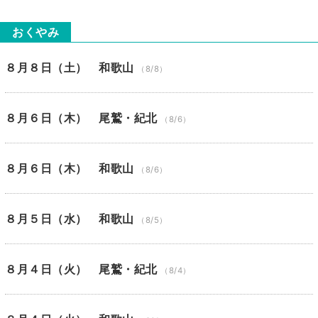
おくやみ
８月８日（土） 和歌山
（8/8）
８月６日（木） 尾鷲・紀北
（8/6）
８月６日（木） 和歌山
（8/6）
８月５日（水） 和歌山
（8/5）
８月４日（火） 尾鷲・紀北
（8/4）