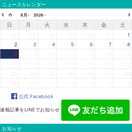
ニュースカレンダー
8月
2026
日
月
火
水
木
金
土
26
27
28
29
30
31
1
2
3
4
5
6
7
8
9
10
11
12
13
14
15
16
17
18
19
20
21
22
23
24
25
26
27
28
29
30
31
1
2
3
4
5
公式 Facebook
速報記事をLINEでお知らせ
お知らせ