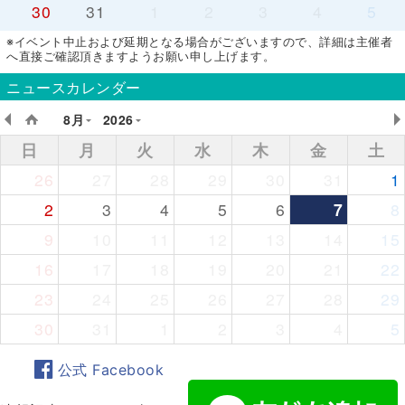
30
31
1
2
3
4
5
※イベント中止および延期となる場合がございますので、詳細は主催者
へ直接ご確認頂きますようお願い申し上げます。
ニュースカレンダー
8月
2026
日
月
火
水
木
金
土
26
27
28
29
30
31
1
2
3
4
5
6
7
8
9
10
11
12
13
14
15
16
17
18
19
20
21
22
23
24
25
26
27
28
29
30
31
1
2
3
4
5
公式 Facebook