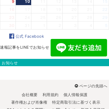
9
10
11
12
13
14
15
16
17
18
19
20
21
22
23
24
25
26
27
28
29
30
31
1
2
3
4
5
公式 Facebook
速報記事をLINEでお知らせ
お知らせ
ページの先頭へ
会社概要
利用規約
個人情報保護
著作権および肖像権
特定商取引法に基づく表示