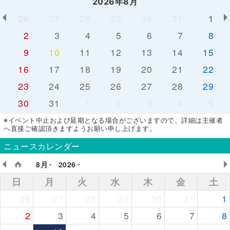
2026年8月
26
27
28
29
30
31
1
2
3
4
5
6
7
8
9
10
11
12
13
14
15
16
17
18
19
20
21
22
23
24
25
26
27
28
29
30
31
1
2
3
4
5
※イベント中止および延期となる場合がございますので、詳細は主催者
へ直接ご確認頂きますようお願い申し上げます。
ニュースカレンダー
8月
2026
日
月
火
水
木
金
土
26
27
28
29
30
31
1
2
3
4
5
6
7
8