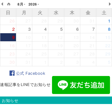
8月
2026
日
月
火
水
木
金
土
26
27
28
29
30
31
1
2
3
4
5
6
7
8
9
10
11
12
13
14
15
16
17
18
19
20
21
22
23
24
25
26
27
28
29
30
31
1
2
3
4
5
公式 Facebook
速報記事をLINEでお知らせ
お知らせ