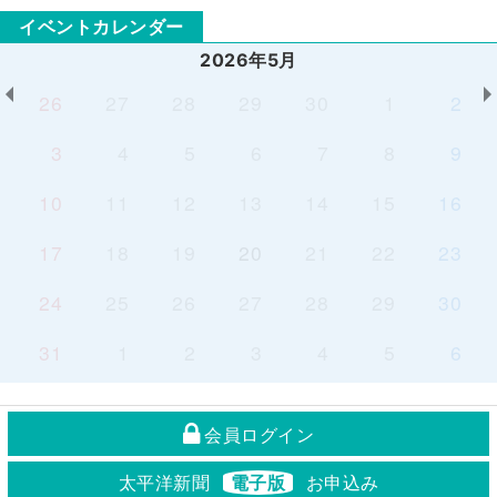
イベントカレンダー
2026年5月
26
27
28
29
30
1
2
3
4
5
6
7
8
9
10
11
12
13
14
15
16
17
18
19
20
21
22
23
24
25
26
27
28
29
30
31
1
2
3
4
5
6
会員ログイン
太平洋新聞
電子版
お申込み