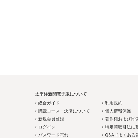
太平洋新聞電子版について
総合ガイド
利用規約
購読コース・決済について
個人情報保護
新規会員登録
著作権および肖
ログイン
特定商取引法に
パスワード忘れ
Q&A（よくある