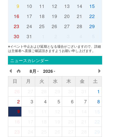
9
10
11
12
13
14
15
16
17
18
19
20
21
22
23
24
25
26
27
28
29
30
31
1
2
3
4
5
※イベント中止および延期となる場合がございますので、詳細
は主催者へ直接ご確認頂きますようお願い申し上げます。
ニュースカレンダー
8月
2026
日
月
火
水
木
金
土
26
27
28
29
30
31
1
2
3
4
5
6
7
8
9
10
11
12
13
14
15
16
17
18
19
20
21
22
23
24
25
26
27
28
29