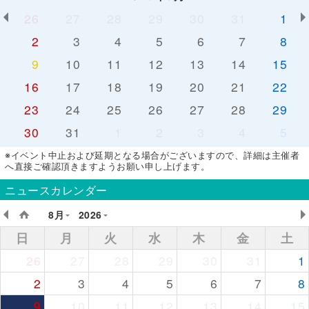
26
27
28
29
30
31
1
2
3
4
5
6
7
8
9
10
11
12
13
14
15
16
17
18
19
20
21
22
23
24
25
26
27
28
29
30
31
1
2
3
4
5
※イベント中止および延期となる場合がございますので、詳細は主催者
へ直接ご確認頂きますようお願い申し上げます。
ニュースカレンダー
8月
2026
日
月
火
水
木
金
土
26
27
28
29
30
31
1
2
3
4
5
6
7
8
9
10
11
12
13
14
15