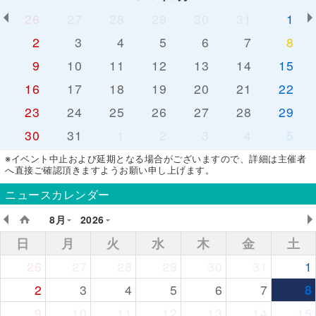
26
27
28
29
30
31
1
2
3
4
5
6
7
8
9
10
11
12
13
14
15
16
17
18
19
20
21
22
23
24
25
26
27
28
29
30
31
1
2
3
4
5
※イベント中止および延期となる場合がございますので、詳細は主催者
へ直接ご確認頂きますようお願い申し上げます。
ニュースカレンダー
8月
2026
日
月
火
水
木
金
土
26
27
28
29
30
31
1
2
3
4
5
6
7
8
9
10
11
12
13
14
15