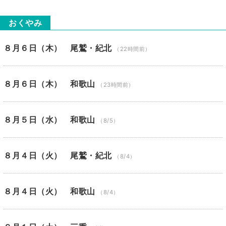
おくやみ
８月６日（木） 尾鷲・紀北
（22時間前）
８月６日（木） 和歌山
（23時間前）
８月５日（水） 和歌山
（8/5）
８月４日（火） 尾鷲・紀北
（8/4）
８月４日（火） 和歌山
（8/4）