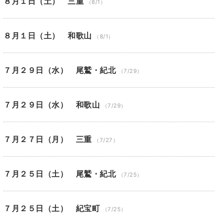
８月１日（土） 三重
（8/1）
８月１日（土） 和歌山
（8/1）
７月２９日（水） 尾鷲・紀北
（7/29）
７月２９日（水） 和歌山
（7/29）
７月２７日（月） 三重
（7/27）
７月２５日（土） 尾鷲・紀北
（7/25）
７月２５日（土） 紀宝町
（7/25）