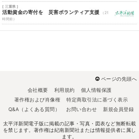
[ 三重県 ]
活動資金の寄付を 災害ボランティア支援
（21
時間前）
ページの先頭へ
会社概要
利用規約
個人情報保護
著作権および肖像権
特定商取引法に基づく表示
Q&A（よくある質問）
お問い合わせ
新規会員登録
太平洋新聞電子版に掲載の記事・写真・図表など無断転載
を禁じます。著作権は紀南新聞社または情報提供者に属し
ます。