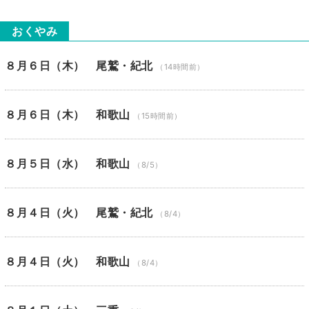
おくやみ
８月６日（木） 尾鷲・紀北
（14時間前）
８月６日（木） 和歌山
（15時間前）
８月５日（水） 和歌山
（8/5）
８月４日（火） 尾鷲・紀北
（8/4）
８月４日（火） 和歌山
（8/4）