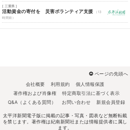
[ 三重県 ]
活動資金の寄付を 災害ボランティア支援
（13
時間前）
ページの先頭へ
会社概要
利用規約
個人情報保護
著作権および肖像権
特定商取引法に基づく表示
Q&A（よくある質問）
お問い合わせ
新規会員登録
太平洋新聞電子版に掲載の記事・写真・図表など無断転載
を禁じます。著作権は紀南新聞社または情報提供者に属し
ます。