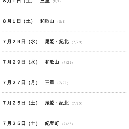
８月１日（土） 三重
（8/1）
８月１日（土） 和歌山
（8/1）
７月２９日（水） 尾鷲・紀北
（7/29）
７月２９日（水） 和歌山
（7/29）
７月２７日（月） 三重
（7/27）
７月２５日（土） 尾鷲・紀北
（7/25）
７月２５日（土） 紀宝町
（7/25）