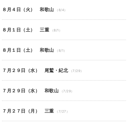
８月４日（火） 和歌山
（8/4）
８月１日（土） 三重
（8/1）
８月１日（土） 和歌山
（8/1）
７月２９日（水） 尾鷲・紀北
（7/29）
７月２９日（水） 和歌山
（7/29）
７月２７日（月） 三重
（7/27）