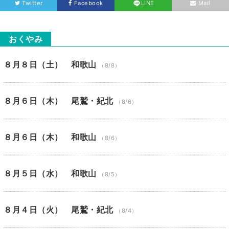
Twitter
Facebook
LINE
Mail
おくやみ
８月８日（土） 和歌山
（8/8）
８月６日（木） 尾鷲・紀北
（8/6）
８月６日（木） 和歌山
（8/6）
８月５日（水） 和歌山
（8/5）
８月４日（火） 尾鷲・紀北
（8/4）