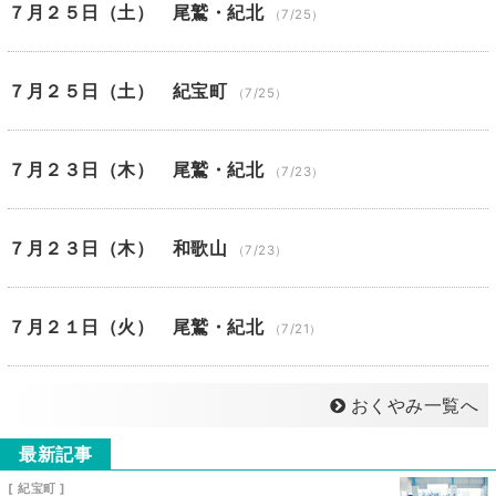
７月２５日（土） 尾鷲・紀北
（7/25）
７月２５日（土） 紀宝町
（7/25）
７月２３日（木） 尾鷲・紀北
（7/23）
７月２３日（木） 和歌山
（7/23）
７月２１日（火） 尾鷲・紀北
（7/21）
おくやみ一覧へ
最新記事
[ 紀宝町 ]