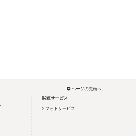
ページの先頭へ
関連サービス
て
フォトサービス