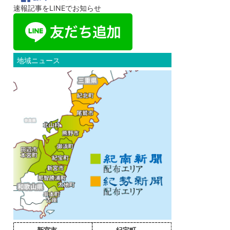
速報記事をLINEでお知らせ
地域ニュース