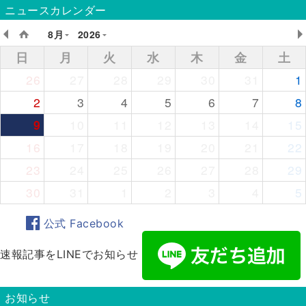
ニュースカレンダー
8月
2026
日
月
火
水
木
金
土
26
27
28
29
30
31
1
2
3
4
5
6
7
8
9
10
11
12
13
14
15
16
17
18
19
20
21
22
23
24
25
26
27
28
29
30
31
1
2
3
4
5
公式 Facebook
速報記事をLINEでお知らせ
お知らせ