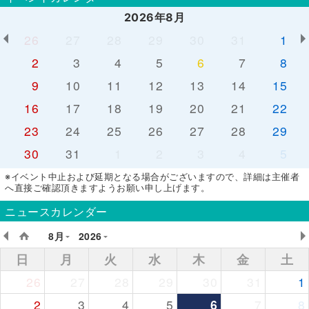
2026年8月
26
27
28
29
30
31
1
2
3
4
5
6
7
8
9
10
11
12
13
14
15
16
17
18
19
20
21
22
23
24
25
26
27
28
29
30
31
1
2
3
4
5
※イベント中止および延期となる場合がございますので、詳細は主催者
へ直接ご確認頂きますようお願い申し上げます。
ニュースカレンダー
8月
2026
日
月
火
水
木
金
土
26
27
28
29
30
31
1
2
3
4
5
6
7
8