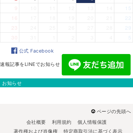
9
10
11
12
13
14
15
16
17
18
19
20
21
22
23
24
25
26
27
28
29
30
31
1
2
3
4
5
公式 Facebook
速報記事をLINEでお知らせ
お知らせ
ページの先頭へ
会社概要
利用規約
個人情報保護
著作権および肖像権
特定商取引法に基づく表示