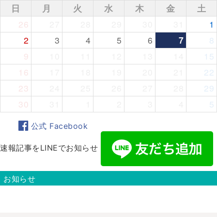
日
月
火
水
木
金
土
26
27
28
29
30
31
1
2
3
4
5
6
7
8
9
10
11
12
13
14
15
16
17
18
19
20
21
22
23
24
25
26
27
28
29
30
31
1
2
3
4
5
公式 Facebook
速報記事をLINEでお知らせ
お知らせ