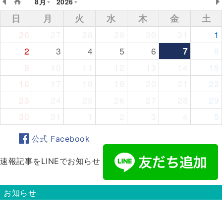
8月
2026
日
月
火
水
木
金
土
26
27
28
29
30
31
1
2
3
4
5
6
7
8
9
10
11
12
13
14
15
16
17
18
19
20
21
22
23
24
25
26
27
28
29
30
31
1
2
3
4
5
公式 Facebook
速報記事をLINEでお知らせ
お知らせ