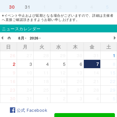
30
31
1
2
3
4
5
※イベント中止および延期となる場合がございますので、詳細は主催者
へ直接ご確認頂きますようお願い申し上げます。
ニュースカレンダー
8月
2026
日
月
火
水
木
金
土
26
27
28
29
30
31
1
2
3
4
5
6
7
8
9
10
11
12
13
14
15
16
17
18
19
20
21
22
23
24
25
26
27
28
29
30
31
1
2
3
4
5
公式 Facebook