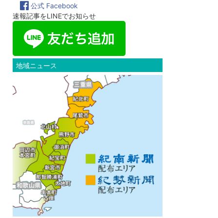
公式 Facebook
速報記事をLINEでお知らせ
地域ニュース