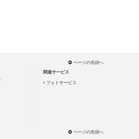
ページの先頭へ
関連サービス
て
フォトサービス
ページの先頭へ