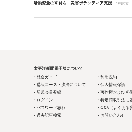
活動資金の寄付を 災害ボランティア支援
（23時間前）
太平洋新聞電子版について
総合ガイド
利用規約
購読コース・決済について
個人情報保護
新規会員登録
著作権および肖
ログイン
特定商取引法に
パスワード忘れ
Q&A（よくある
過去記事検索
お問い合わせ