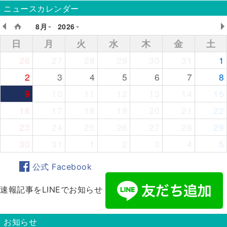
ニュースカレンダー
8月
2026
日
月
火
水
木
金
土
26
27
28
29
30
31
1
2
3
4
5
6
7
8
9
10
11
12
13
14
15
16
17
18
19
20
21
22
23
24
25
26
27
28
29
30
31
1
2
3
4
5
公式 Facebook
速報記事をLINEでお知らせ
お知らせ