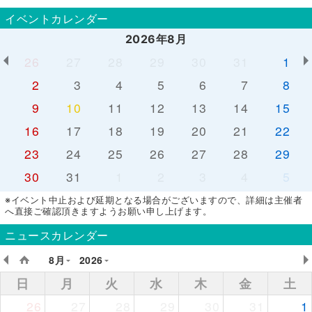
イベントカレンダー
2026年8月
26
27
28
29
30
31
1
2
3
4
5
6
7
8
9
10
11
12
13
14
15
16
17
18
19
20
21
22
23
24
25
26
27
28
29
30
31
1
2
3
4
5
※イベント中止および延期となる場合がございますので、詳細は主催者
へ直接ご確認頂きますようお願い申し上げます。
ニュースカレンダー
8月
2026
日
月
火
水
木
金
土
26
27
28
29
30
31
1