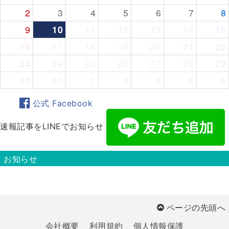
2
3
4
5
6
7
8
9
10
11
12
13
14
15
16
17
18
19
20
21
22
23
24
25
26
27
28
29
30
31
1
2
3
4
5
公式 Facebook
速報記事をLINEでお知らせ
お知らせ
ページの先頭へ
会社概要
利用規約
個人情報保護