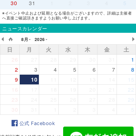
30
31
1
2
3
4
5
※イベント中止および延期となる場合がございますので、詳細は主催者
へ直接ご確認頂きますようお願い申し上げます。
ニュースカレンダー
8月
2026
日
月
火
水
木
金
土
26
27
28
29
30
31
1
2
3
4
5
6
7
8
9
10
11
12
13
14
15
16
17
18
19
20
21
22
23
24
25
26
27
28
29
30
31
1
2
3
4
5
公式 Facebook