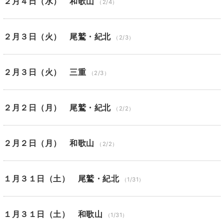
２月４日（水） 和歌山
（2/4）
２月３日（火） 尾鷲・紀北
（2/3）
２月３日（火） 三重
（2/3）
２月２日（月） 尾鷲・紀北
（2/2）
２月２日（月） 和歌山
（2/2）
１月３１日（土） 尾鷲・紀北
（1/31）
１月３１日（土） 和歌山
（1/31）