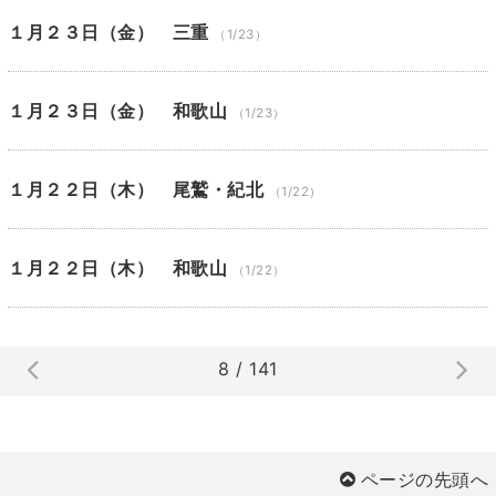
１月２３日（金） 三重
（1/23）
１月２３日（金） 和歌山
（1/23）
１月２２日（木） 尾鷲・紀北
（1/22）
１月２２日（木） 和歌山
（1/22）
8 / 141
ページの先頭へ