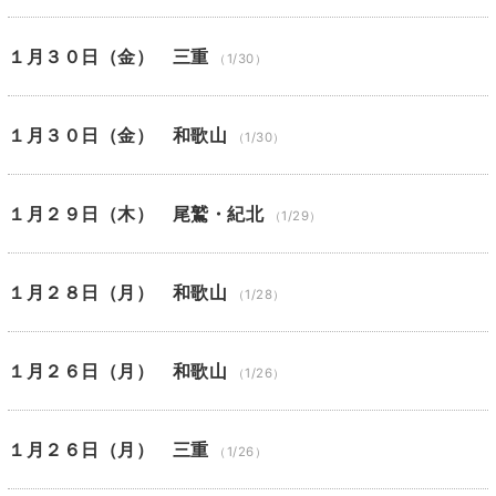
１月３０日（金） 三重
（1/30）
１月３０日（金） 和歌山
（1/30）
１月２９日（木） 尾鷲・紀北
（1/29）
１月２８日（月） 和歌山
（1/28）
１月２６日（月） 和歌山
（1/26）
１月２６日（月） 三重
（1/26）