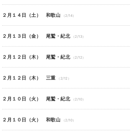
２月１４日（土） 和歌山
（2/14）
２月１３日（金） 尾鷲・紀北
（2/13）
２月１２日（木） 尾鷲・紀北
（2/12）
２月１２日（木） 三重
（2/12）
２月１０日（火） 尾鷲・紀北
（2/10）
２月１０日（火） 和歌山
（2/10）