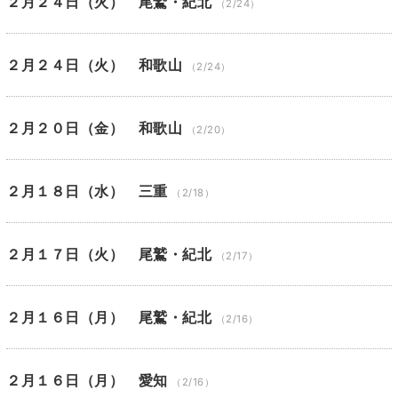
２月２４日（火） 尾鷲・紀北
（2/24）
２月２４日（火） 和歌山
（2/24）
２月２０日（金） 和歌山
（2/20）
２月１８日（水） 三重
（2/18）
２月１７日（火） 尾鷲・紀北
（2/17）
２月１６日（月） 尾鷲・紀北
（2/16）
２月１６日（月） 愛知
（2/16）