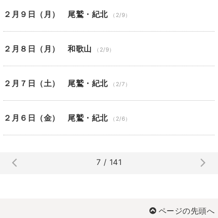
２月９日（月） 尾鷲・紀北
（2/9）
２月８日（月） 和歌山
（2/9）
２月７日（土） 尾鷲・紀北
（2/7）
２月６日（金） 尾鷲・紀北
（2/6）
7 / 141
ページの先頭へ