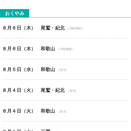
おくやみ
８月６日（木） 尾鷲・紀北
（6時間前）
８月６日（木） 和歌山
（7時間前）
８月５日（水） 和歌山
（8/5）
８月４日（火） 尾鷲・紀北
（8/4）
８月４日（火） 和歌山
（8/4）