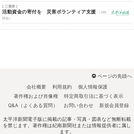
[ 三重県 ]
活動資金の寄付を 災害ボランティア支援
（5時
間前）
ページの先頭へ
会社概要
利用規約
個人情報保護
著作権および肖像権
特定商取引法に基づく表示
Q&A（よくある質問）
お問い合わせ
新規会員登録
太平洋新聞電子版に掲載の記事・写真・図表など無断転載
を禁じます。著作権は紀南新聞社または情報提供者に属し
ます。