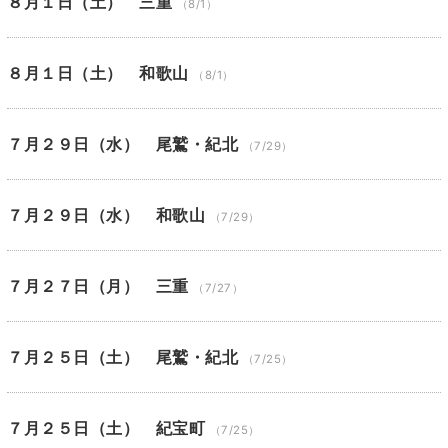
８月１日（土） 三重
（8/1）
８月１日（土） 和歌山
（8/1）
７月２９日（水） 尾鷲・紀北
（7/29）
７月２９日（水） 和歌山
（7/29）
７月２７日（月） 三重
（7/27）
７月２５日（土） 尾鷲・紀北
（7/25）
７月２５日（土） 紀宝町
（7/25）