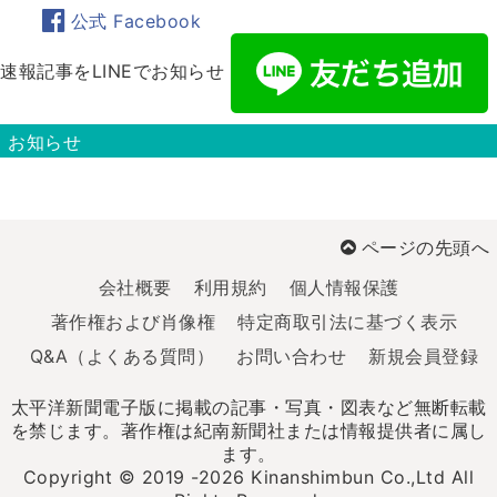
公式 Facebook
速報記事をLINEでお知らせ
お知らせ
ページの先頭へ
会社概要
利用規約
個人情報保護
著作権および肖像権
特定商取引法に基づく表示
Q&A（よくある質問）
お問い合わせ
新規会員登録
太平洋新聞電子版に掲載の記事・写真・図表など無断転載
を禁じます。著作権は紀南新聞社または情報提供者に属し
ます。
Copyright © 2019 -2026 Kinanshimbun Co.,Ltd All