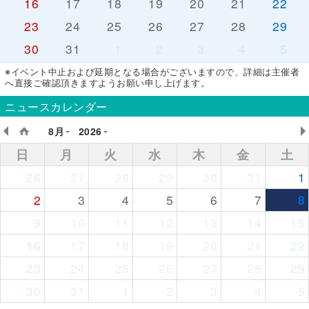
16
17
18
19
20
21
22
23
24
25
26
27
28
29
30
31
1
2
3
4
5
※イベント中止および延期となる場合がございますので、詳細は主催者
へ直接ご確認頂きますようお願い申し上げます。
ニュースカレンダー
8月
2026
日
月
火
水
木
金
土
26
27
28
29
30
31
1
2
3
4
5
6
7
8
9
10
11
12
13
14
15
16
17
18
19
20
21
22
23
24
25
26
27
28
29
30
31
1
2
3
4
5