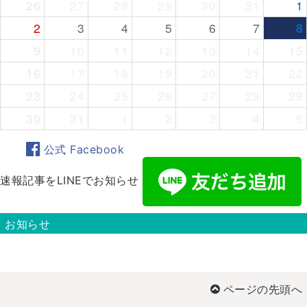
26
27
28
29
30
31
1
2
3
4
5
6
7
8
9
10
11
12
13
14
15
16
17
18
19
20
21
22
23
24
25
26
27
28
29
30
31
1
2
3
4
5
公式 Facebook
速報記事をLINEでお知らせ
お知らせ
ページの先頭へ