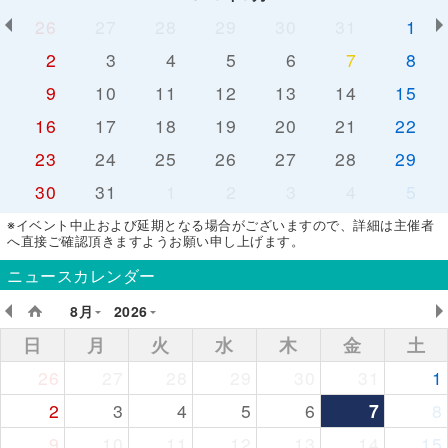
26
27
28
29
30
31
1
2
3
4
5
6
7
8
9
10
11
12
13
14
15
16
17
18
19
20
21
22
23
24
25
26
27
28
29
30
31
1
2
3
4
5
※イベント中止および延期となる場合がございますので、詳細は主催者
へ直接ご確認頂きますようお願い申し上げます。
ニュースカレンダー
8月
2026
日
月
火
水
木
金
土
26
27
28
29
30
31
1
2
3
4
5
6
7
8
9
10
11
12
13
14
15