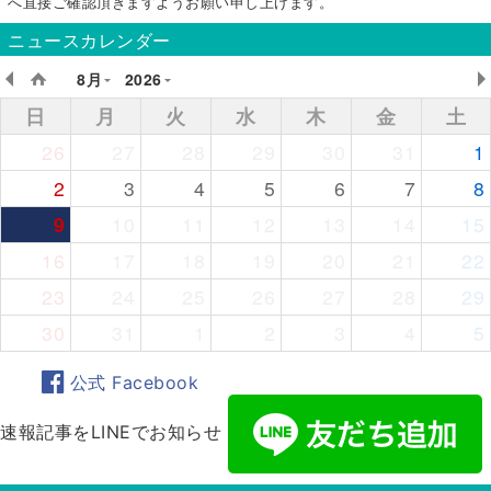
へ直接ご確認頂きますようお願い申し上げます。
ニュースカレンダー
8月
2026
日
月
火
水
木
金
土
26
27
28
29
30
31
1
2
3
4
5
6
7
8
9
10
11
12
13
14
15
16
17
18
19
20
21
22
23
24
25
26
27
28
29
30
31
1
2
3
4
5
公式 Facebook
速報記事をLINEでお知らせ